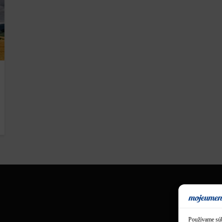
Používame súb