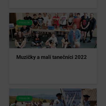
FOLKLÓR
Muzičky a malí tanečníci 2022
FOLKLÓR