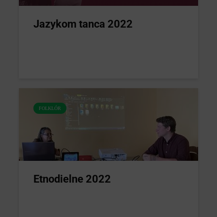
Jazykom tanca 2022
FOLKLÓR
Etnodielne 2022