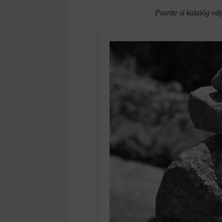
Pozrite si katalóg 