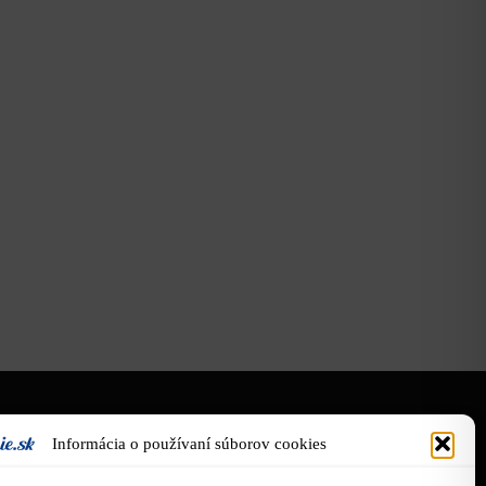
O nás
Informácia o používaní súborov cookies