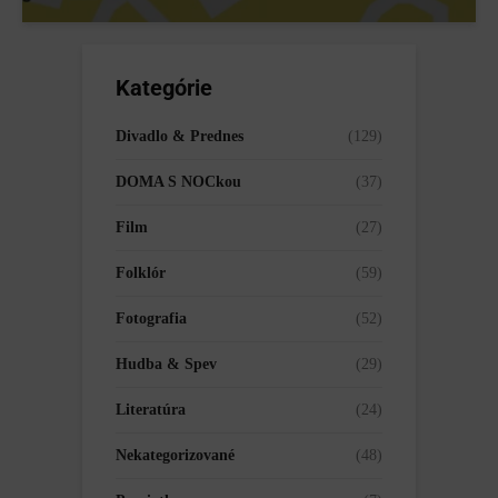
Kategórie
Divadlo & Prednes
(129)
DOMA S NOCkou
(37)
Film
(27)
Folklór
(59)
Fotografia
(52)
Hudba & Spev
(29)
Literatúra
(24)
Nekategorizované
(48)