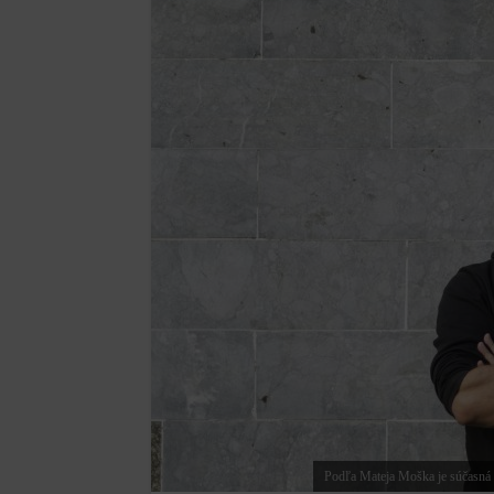
Podľa Mateja Moška je súčasná v